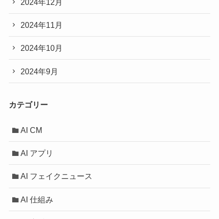
2024年12月
2024年11月
2024年10月
2024年9月
カテゴリー
AI CM
AI アプリ
AI フェイクニュース
AI 仕組み