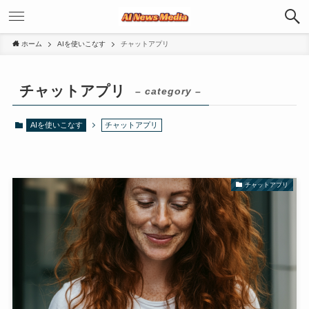
ホーム
AIを使いこなす
チャットアプリ
チャットアプリ
– category –
AIを使いこなす
チャットアプリ
チャットアプリ