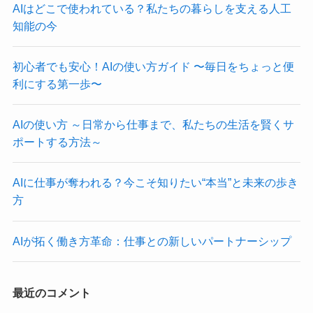
AIはどこで使われている？私たちの暮らしを支える人工
知能の今
初心者でも安心！AIの使い方ガイド 〜毎日をちょっと便
利にする第一歩〜
AIの使い方 ～日常から仕事まで、私たちの生活を賢くサ
ポートする方法～
AIに仕事が奪われる？今こそ知りたい“本当”と未来の歩き
方
AIが拓く働き方革命：仕事との新しいパートナーシップ
最近のコメント