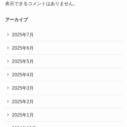
表示できるコメントはありません。
アーカイブ
2025年7月
2025年6月
2025年5月
2025年4月
2025年3月
2025年2月
2025年1月