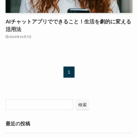
AIチャットアプリでできること！生活を劇的に変える
活用法
2024年10月7日
1
検索
最近の投稿