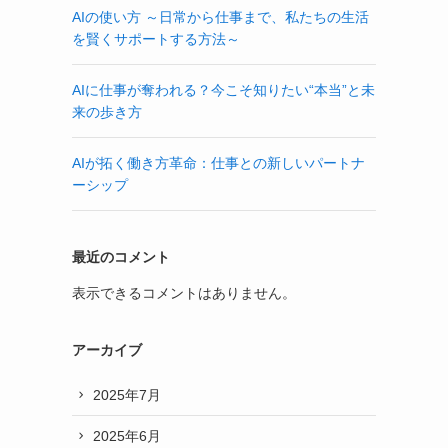
AIの使い方 ～日常から仕事まで、私たちの生活
を賢くサポートする方法～
AIに仕事が奪われる？今こそ知りたい“本当”と未
来の歩き方
AIが拓く働き方革命：仕事との新しいパートナ
ーシップ
最近のコメント
表示できるコメントはありません。
アーカイブ
2025年7月
2025年6月