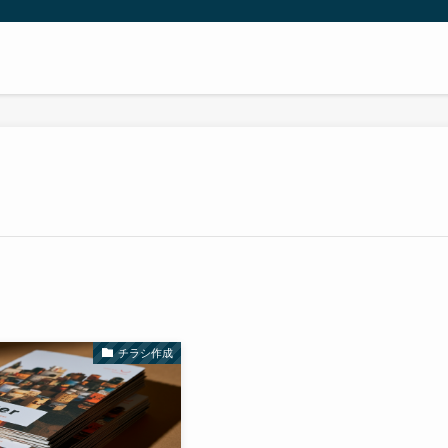
チラシ作成