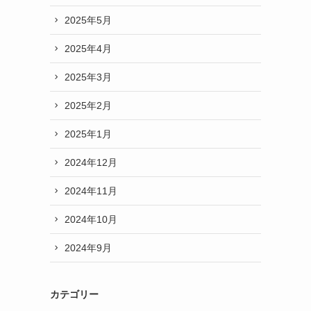
2025年5月
2025年4月
2025年3月
2025年2月
2025年1月
2024年12月
2024年11月
2024年10月
2024年9月
カテゴリー