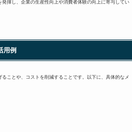
値を発揮し、企業の生産性向上や消費者体験の向上に寄与してい
活用例
上げることや、コストを削減することです。以下に、具体的なメ