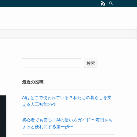
検索
最近の投稿
AIはどこで使われている？私たちの暮らしを支
える人工知能の今
初心者でも安心！AIの使い方ガイド 〜毎日をち
ょっと便利にする第一歩〜