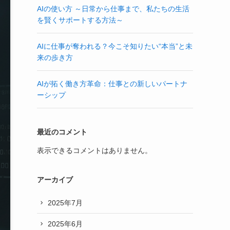
AIの使い方 ～日常から仕事まで、私たちの生活
を賢くサポートする方法～
AIに仕事が奪われる？今こそ知りたい“本当”と未
来の歩き方
AIが拓く働き方革命：仕事との新しいパートナ
ーシップ
最近のコメント
表示できるコメントはありません。
アーカイブ
2025年7月
2025年6月