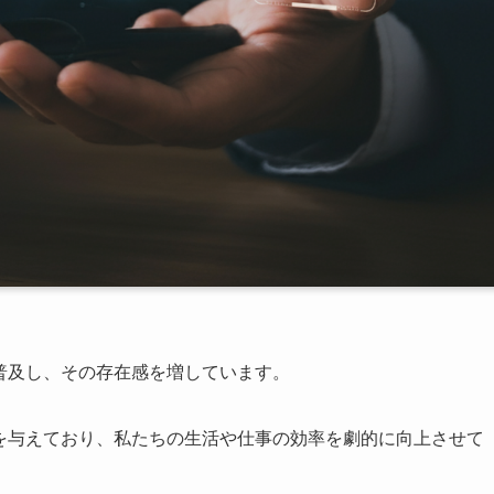
普及し、その存在感を増しています。
響を与えており、私たちの生活や仕事の効率を劇的に向上させて