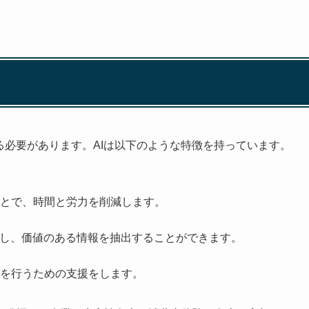
る必要があります。AIは以下のような特徴を持っています。
とで、時間と労力を削減します。
析し、価値のある情報を抽出することができます。
を行うための支援をします。