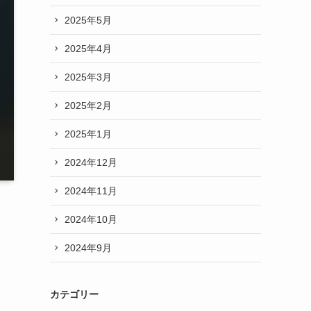
2025年5月
2025年4月
2025年3月
2025年2月
2025年1月
2024年12月
2024年11月
2024年10月
2024年9月
カテゴリー