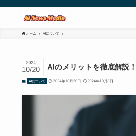
ホーム
AIについて
2024
AIのメリットを徹底解説
10/20
2024年10月20日
2024年10月8日
AIについて