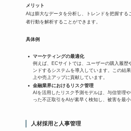
メリット
AIは膨大なデータを分析し、トレンドを把握す
者行動を解析することができます。
具体例
マーケティングの最適化
例えば、ECサイトでは、ユーザーの購入履歴
ンドするシステムを導入しています。この結果
上や売上アップに貢献しています。
金融業界におけるリスク管理
AIを活用したリスク予測モデルは、与信管理
った不正取引をAIが素早く検知し、被害を最
人材採用と人事管理