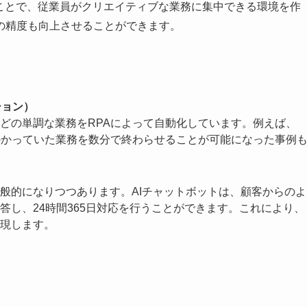
ることで、従業員がクリエイティブな業務に集中できる環境を作
の精度も向上させることができます。
ション）
どの単調な業務をRPAによって自動化しています。例えば、
かかっていた業務を数分で終わらせることが可能になった事例
般的になりつつあります。AIチャットボットは、顧客からのよ
答し、24時間365日対応を行うことができます。これにより、
現します。