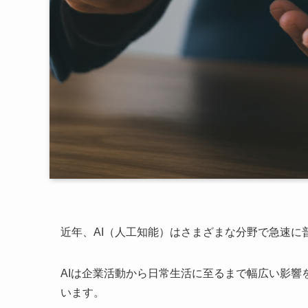
近年、AI（人工知能）はさまざまな分野で急速に
AIは企業活動から日常生活に至るまで幅広い影
います。