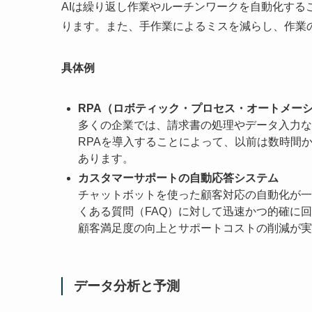
AIは繰り返し作業やルーチンワークを自動化す
ります。また、手作業によるミスを減らし、作業
具体例
RPA（ロボティック・プロセス・オートメー
多くの企業では、請求書の処理やデータ入力な
RPAを導入することによって、以前は数時間
あります。
カスタマーサポートの自動応答システム
チャットボットを使った顧客対応の自動化が一
くある質問（FAQ）に対して迅速かつ的確に回
顧客満足度の向上とサポートコストの削減が実
データ分析と予測