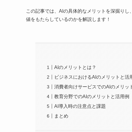
この記事では、AIの具体的なメリットを深掘りし
値をもたらしているのかを解説します！
AIのメリットとは？
ビジネスにおけるAIのメリットと活
消費者向けサービスでのAIのメリッ
教育分野でのAIのメリットと活用例
AI導入時の注意点と課題
まとめ