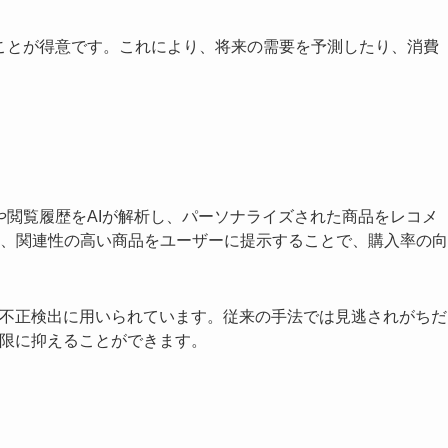
ることが得意です。これにより、将来の需要を予測したり、消費
や閲覧履歴をAIが解析し、パーソナライズされた商品をレコメ
、関連性の高い商品をユーザーに提示することで、購入率の向
や不正検出に用いられています。従来の手法では見逃されがちだ
小限に抑えることができます。