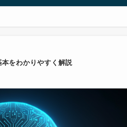
の基本をわかりやすく解説