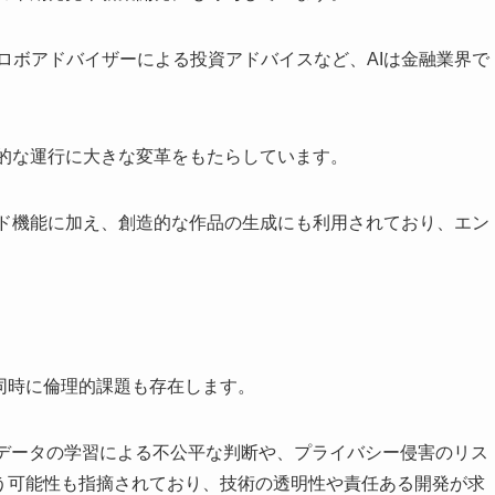
ロボアドバイザーによる投資アドバイスなど、AIは金融業界で
率的な運行に大きな変革をもたらしています。
ンド機能に加え、創造的な作品の生成にも利用されており、エン
同時に倫理的課題も存在します。
的なデータの学習による不公平な判断や、プライバシー侵害のリス
失う可能性も指摘されており、技術の透明性や責任ある開発が求