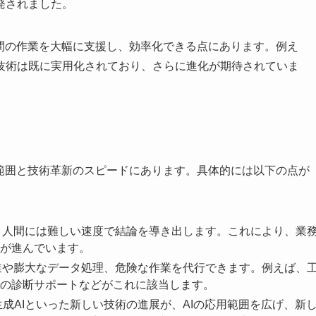
発されました。
人間の作業を大幅に支援し、効率化できる点にあります。例え
技術は既に実用化されており、さらに進化が期待されていま
用範囲と技術革新のスピードにあります。具体的には以下の点が
し、人間には難しい速度で結論を導き出します。これにより、業
が進んでいます。
作業や膨大なデータ処理、危険な作業を代行できます。例えば、
の診断サポートなどがこれに該当します。
成AIといった新しい技術の進展が、AIの応用範囲を広げ、新