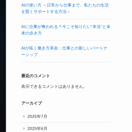
AIの使い方 ～日常から仕事まで、私たちの生活
を賢くサポートする方法～
AIに仕事が奪われる？今こそ知りたい“本当”と未
来の歩き方
AIが拓く働き方革命：仕事との新しいパートナ
ーシップ
最近のコメント
表示できるコメントはありません。
アーカイブ
2025年7月
2025年6月