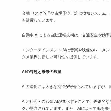
金融 リスク管理や市場予測、詐欺検知システム、
も活躍しています。
自動車 AIによる自動運転技術は、交通安全や効
エンターテインメント AIは音楽や映像のレコメ
タメ業界に新しい可能性を提供しています。
AIの課題と未来の展望
AIの進化には大きな期待が寄せられていますが、
AIと社会への影響 AIが進化することで、差別
クが懸念されています。また、AIによって職を