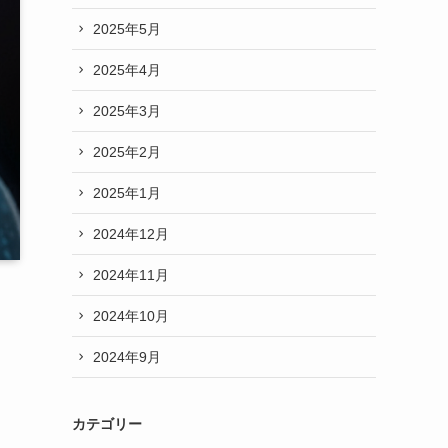
2025年5月
2025年4月
2025年3月
2025年2月
2025年1月
2024年12月
2024年11月
2024年10月
2024年9月
カテゴリー