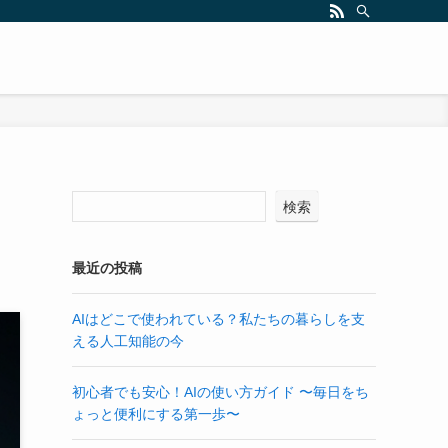
検索
最近の投稿
AIはどこで使われている？私たちの暮らしを支
える人工知能の今
初心者でも安心！AIの使い方ガイド 〜毎日をち
ょっと便利にする第一歩〜