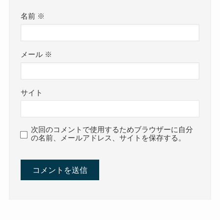
名前
※
メール
※
サイト
次回のコメントで使用するためブラウザーに自分
の名前、メールアドレス、サイトを保存する。