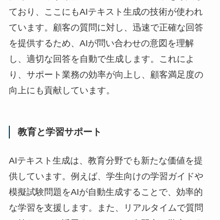
ており、ここにもAIテキスト生成の技術が使われ
ています。顧客の質問に対し、迅速で正確な回答
を提供するため、AIが問い合わせの意図を理解
し、適切な回答を自動で生成します。これによ
り、サポート業務の効率が向上し、顧客満足度の
向上にも貢献しています。
教育と学習サポート
AIテキスト生成は、教育分野でも新たな価値を提
供しています。例えば、学生向けの学習ガイドや
模擬試験問題をAIが自動生成することで、効率的
な学習を支援します。また、リアルタイムで質問