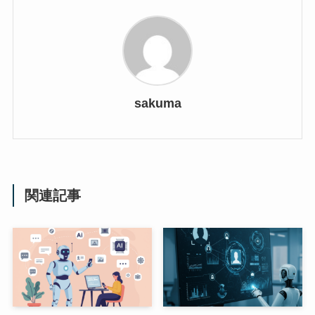
sakuma
関連記事