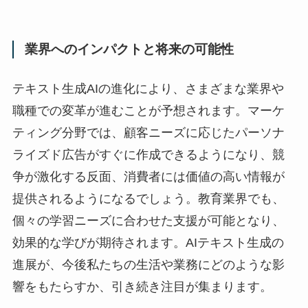
業界へのインパクトと将来の可能性
テキスト生成AIの進化により、さまざまな業界や
職種での変革が進むことが予想されます。マーケ
ティング分野では、顧客ニーズに応じたパーソナ
ライズド広告がすぐに作成できるようになり、競
争が激化する反面、消費者には価値の高い情報が
提供されるようになるでしょう。教育業界でも、
個々の学習ニーズに合わせた支援が可能となり、
効果的な学びが期待されます。AIテキスト生成の
進展が、今後私たちの生活や業務にどのような影
響をもたらすか、引き続き注目が集まります。