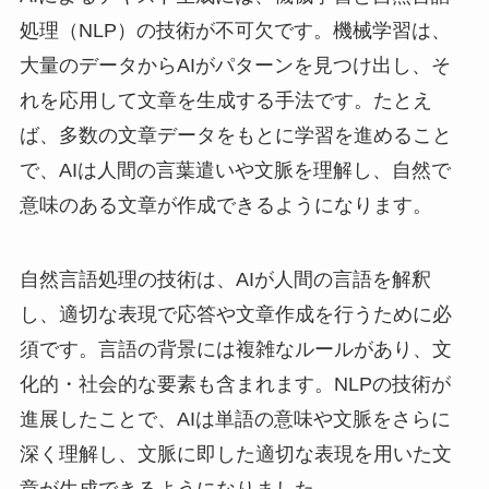
処理（NLP）の技術が不可欠です。機械学習は、
大量のデータからAIがパターンを見つけ出し、そ
れを応用して文章を生成する手法です。たとえ
ば、多数の文章データをもとに学習を進めること
で、AIは人間の言葉遣いや文脈を理解し、自然で
意味のある文章が作成できるようになります。
自然言語処理の技術は、AIが人間の言語を解釈
し、適切な表現で応答や文章作成を行うために必
須です。言語の背景には複雑なルールがあり、文
化的・社会的な要素も含まれます。NLPの技術が
進展したことで、AIは単語の意味や文脈をさらに
深く理解し、文脈に即した適切な表現を用いた文