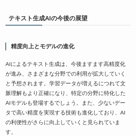
テキスト生成AIの今後の展望
精度向上とモデルの進化
AIによるテキスト生成は、今後ますます高精度化
が進み、さまざまな分野での利用が拡大していく
と予想されます。学習データが増えるにつれて文
脈理解もより正確になり、特定の分野に特化した
AIモデルも登場するでしょう。また、少ないデー
タで高い精度を実現する技術も進化しており、AI
の利便性がさらに向上していくと見られていま
す。