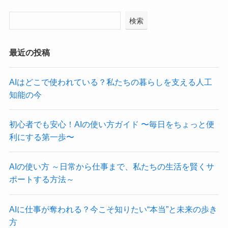
検索
最近の投稿
AIはどこで使われている？私たちの暮らしを支える人工
知能の今
初心者でも安心！AIの使い方ガイド 〜毎日をちょっと便
利にする第一歩〜
AIの使い方 ～日常から仕事まで、私たちの生活を賢くサ
ポートする方法～
AIに仕事が奪われる？今こそ知りたい“本当”と未来の歩き
方