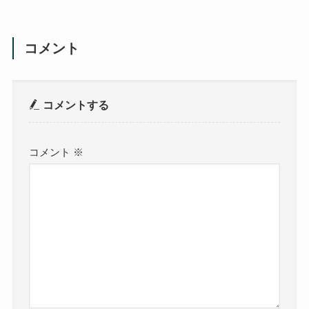
コメント
コメントする
コメント
※