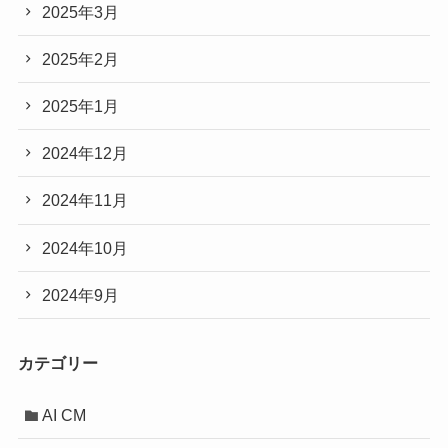
2025年3月
2025年2月
2025年1月
2024年12月
2024年11月
2024年10月
2024年9月
カテゴリー
AI CM