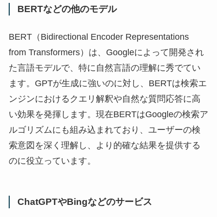
BERTなどの他のモデル
BERT（Bidirectional Encoder Representations
from Transformers）は、Googleによって開発され
た言語モデルで、特に自然言語の理解に秀でてい
ます。GPTが生成に強いのに対し、BERTは検索エ
ンジンにおけるクエリ解釈や自然な質問応答に高
い効果を発揮します。現在BERTはGoogleの検索ア
ルゴリズムにも組み込まれており、ユーザーの検
索意図を深く理解し、より的確な結果を提供する
のに役立っています。
ChatGPTやBingなどのサービス