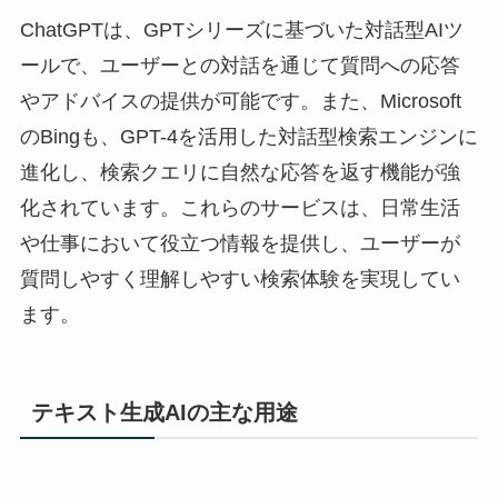
ChatGPTは、GPTシリーズに基づいた対話型AIツ
ールで、ユーザーとの対話を通じて質問への応答
やアドバイスの提供が可能です。また、Microsoft
のBingも、GPT-4を活用した対話型検索エンジンに
進化し、検索クエリに自然な応答を返す機能が強
化されています。これらのサービスは、日常生活
や仕事において役立つ情報を提供し、ユーザーが
質問しやすく理解しやすい検索体験を実現してい
ます。
テキスト生成AIの主な用途