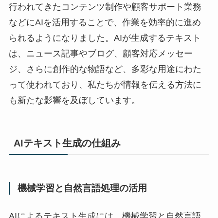
行われてきたコンテンツ制作や顧客サポート業務
などにAIを活用することで、作業を効率的に進め
られるようになりました。AIが生成するテキスト
は、ニュース記事やブログ、顧客対応メッセー
ジ、さらに創作的な物語など、多彩な用途にわた
って使われており、私たちが情報を伝える方法に
も新たな影響を及ぼしています。
AIテキスト生成の仕組み
機械学習と自然言語処理の活用
AIによるテキスト生成には、機械学習と自然言語