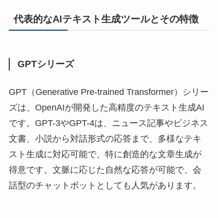
代表的なAIテキスト生成ツールとその特徴
GPTシリーズ
GPT（Generative Pre-trained Transformer）シリー
ズは、OpenAIが開発した高精度のテキスト生成AI
です。GPT-3やGPT-4は、ニュース記事やビジネス
文書、小説から対話形式の応答まで、多様なテキ
スト生成に対応可能で、特に創造的な文章生成が
得意です。文脈に応じた自然な応答が可能で、会
話型のチャットボットとしても人気があります。