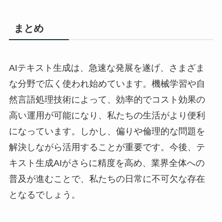
まとめ
AIテキスト生成は、急速な発展を遂げ、さまざま
な分野で広く使われ始めています。機械学習や自
然言語処理技術によって、効率的でコスト効果の
高い運用が可能になり、私たちの生活がより便利
になっています。しかし、偏りや倫理的な問題を
解決しながら活用することが重要です。今後、テ
キスト生成AIがさらに精度を高め、業界全体への
普及が進むことで、私たちの日常に不可欠な存在
となるでしょう。