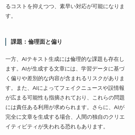
るコストを抑えつつ、素早い対応が可能になりま
す。
課題：倫理面と偏り
一方、AIテキスト生成には倫理的な課題も存在し
ます。AIが生成する文章には、学習データに基づ
く偏りや差別的な内容が含まれるリスクがありま
す。また、AIによってフェイクニュースや誤情報
が広まる可能性も指摘されており、これらの問題
には責任ある利用が求められます。さらに、AIが
完全に文章を生成する場合、人間の独自のクリエ
イティビティが失われる恐れもあります。