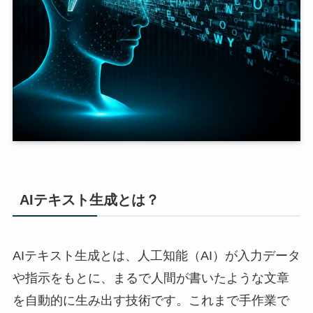
AIテキスト生成とは？
AIテキスト生成とは、人工知能（AI）が入力データ
や指示をもとに、まるで人間が書いたような文章
を自動的に生み出す技術です。これまで手作業で