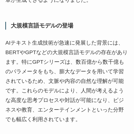
章が生成できるようになりました。
大規模言語モデルの登場
AIテキスト生成技術が急速に発展した背景には、
BERTやGPTなどの大規模言語モデルの存在があり
ます。特にGPTシリーズは、数百億から数千億も
のパラメータをもち、膨大なデータを用いて学習
されているため、文脈や内容の自然な理解が可能
です。これらのモデルにより、人間が考えるよう
な高度な思考プロセスや対話が可能になり、ビジ
ネスや教育、エンターテインメントといった分野
でも幅広く利用されています。