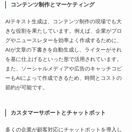
コンテンツ制作とマーケティング
AIテキスト生成は、コンテンツ制作の現場でも大
きな役割を果たしています。例えば、企業がブロ
グやニュースレターを効率よく作成するために、
AIが文章の下書きを自動生成し、ライターがそれ
を基に仕上げるといった形で活用されています。
また、ソーシャルメディアや広告のキャッチコピ
ーもAIによって作成できるため、時間とコストの
節約が可能です。
カスタマーサポートとチャットボット
多くの企業が顧客対応にチャットボットを導入し