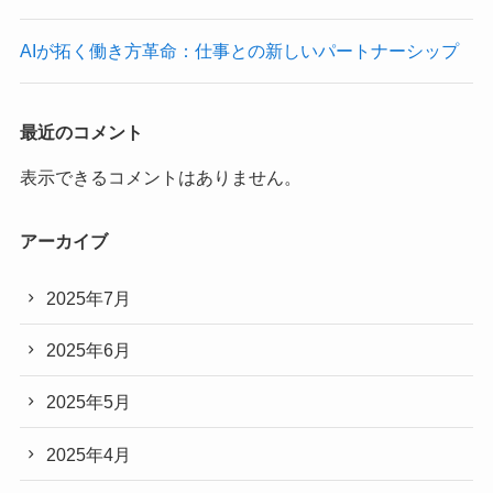
AIが拓く働き方革命：仕事との新しいパートナーシップ
最近のコメント
表示できるコメントはありません。
アーカイブ
2025年7月
2025年6月
2025年5月
2025年4月