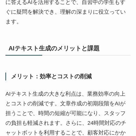
に答えるAIを活用することで、自習中の学生もす
ぐに疑問を解決でき、理解の深まりに役立ってい
ます。
AIテキスト生成のメリットと課題
メリット：効率とコストの削減
AIテキスト生成の大きな利点は、業務効率の向上
とコストの削減です。文章作成の初期段階をAIが
担うことで、時間の短縮が可能になり、スタッフ
の負担も軽減されます。さらに、24時間対応のチ
ャットボットを利用することで、顧客対応にかか