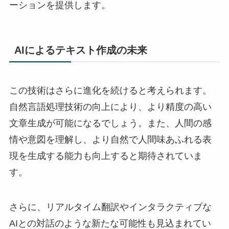
ーションを提供します。
AIによるテキスト作成の未来
この技術はさらに進化を続けると考えられます。
自然言語処理技術の向上により、より精度の高い
文章生成が可能になるでしょう。また、人間の感
情や意図を理解し、より自然で人間味あふれる表
現を生成する能力も向上すると期待されていま
す。
さらに、リアルタイム翻訳やインタラクティブな
AIとの対話のような新たな可能性も見込まれてい