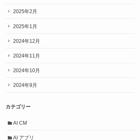
2025年2月
2025年1月
2024年12月
2024年11月
2024年10月
2024年9月
カテゴリー
AI CM
AI アプリ