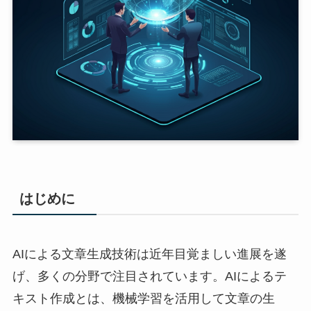
はじめに
AIによる文章生成技術は近年目覚ましい進展を遂
げ、多くの分野で注目されています。AIによるテ
キスト作成とは、機械学習を活用して文章の生