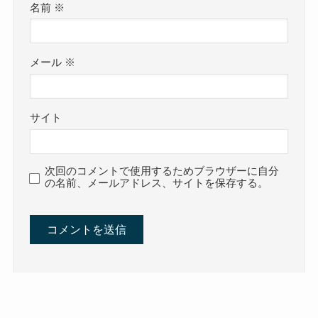
名前
※
メール
※
サイト
次回のコメントで使用するためブラウザーに自分
の名前、メールアドレス、サイトを保存する。