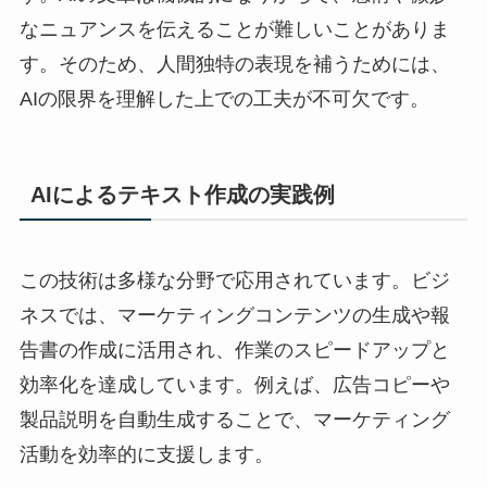
なニュアンスを伝えることが難しいことがありま
す。そのため、人間独特の表現を補うためには、
AIの限界を理解した上での工夫が不可欠です。
AIによるテキスト作成の実践例
この技術は多様な分野で応用されています。ビジ
ネスでは、マーケティングコンテンツの生成や報
告書の作成に活用され、作業のスピードアップと
効率化を達成しています。例えば、広告コピーや
製品説明を自動生成することで、マーケティング
活動を効率的に支援します。