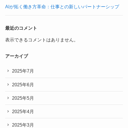
AIが拓く働き方革命：仕事との新しいパートナーシップ
最近のコメント
表示できるコメントはありません。
アーカイブ
2025年7月
2025年6月
2025年5月
2025年4月
2025年3月