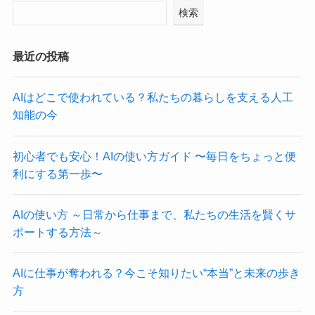
検索
最近の投稿
AIはどこで使われている？私たちの暮らしを支える人工
知能の今
初心者でも安心！AIの使い方ガイド 〜毎日をちょっと便
利にする第一歩〜
AIの使い方 ～日常から仕事まで、私たちの生活を賢くサ
ポートする方法～
AIに仕事が奪われる？今こそ知りたい“本当”と未来の歩き
方