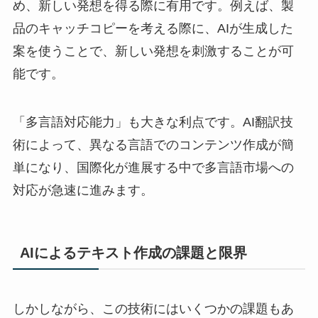
め、新しい発想を得る際に有用です。例えば、製
品のキャッチコピーを考える際に、AIが生成した
案を使うことで、新しい発想を刺激することが可
能です。
「多言語対応能力」も大きな利点です。AI翻訳技
術によって、異なる言語でのコンテンツ作成が簡
単になり、国際化が進展する中で多言語市場への
対応が急速に進みます。
AIによるテキスト作成の課題と限界
しかしながら、この技術にはいくつかの課題もあ