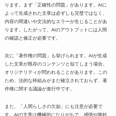
ります。まず「正確性の問題」があります。AIに
よって生成された文章は必ずしも完璧ではなく、
内容の間違いや文法的なエラーが生じることがあ
ります。したがって、AIのアウトプットには人間
の確認と修正が必要です。
次に「著作権の問題」も挙げられます。AIが生成
した文章が既存のコンテンツと似てしまう場合、
オリジナリティが問われることがあります。この
ため、法的な枠組みがまだ確立されておらず、著
作権に関する議論が進行中です。
また、「人間らしさの欠如」にも注意が必要で
す。AIの文章は機械的になりがちで、感情や微妙