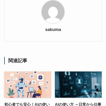
sakuma
関連記事
初心者でも安心！AIの使い
AIの使い方 ～日常から仕事