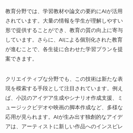
教育分野では、学習教材や論文の要約にAIが活用
されています。大量の情報を学生が理解しやすい
形で提供することができ、教育の質の向上に寄与
しています。さらに、AIによる個別化された教育
が進むことで、各生徒に合わせた学習プランを提
案できます。
クリエイティブな分野でも、この技術は新たな表
現を模索する手段として注目されています。例え
ば、小説のアイデア生成やシナリオ作成支援、ミ
ュージックビデオや映画の脚本作成など、多様な
応用が見られます。AIが生み出す独創的なアイデ
アは、アーティストに新しい作品へのインスピレ