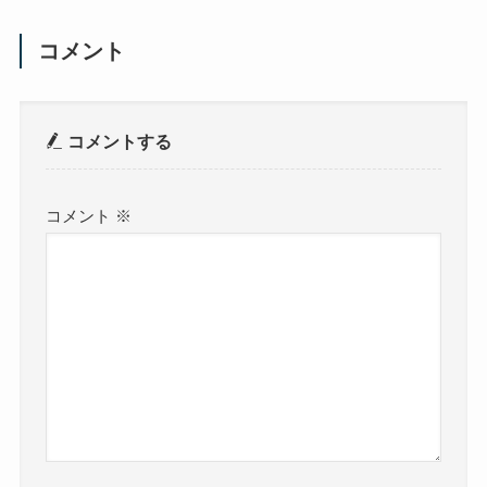
コメント
コメントする
コメント
※