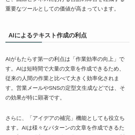
重要なツールとしての価値が高まっています。
AIによるテキスト作成の利点
AIがもたらす第一の利点は「作業効率の向上」で
す。AIは短時間で大量の文章を作成できるため、
従来の人間の作業と比べて大きく効率化されま
す。営業メールやSNSの定型文生成などでは、そ
の効果が特に顕著です。
さらに、「アイデアの補完」機能としても役立ち
ます。AIは様々なパターンの文章を作成できるた