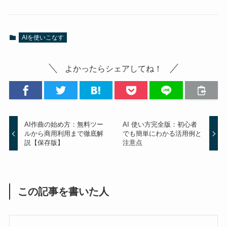
AIを使いこなす
よかったらシェアしてね！
AI作曲の始め方：無料ツー
AI 使い方完全版：初心者
ルから商用利用まで徹底解
でも簡単にわかる活用例と
説【保存版】
注意点
この記事を書いた人