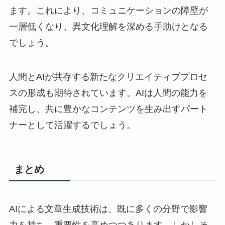
ます。これにより、コミュニケーションの障壁が
一層低くなり、異文化理解を深める手助けとなる
でしょう。
人間とAIが共存する新たなクリエイティブプロセ
スの形成も期待されています。AIは人間の能力を
補完し、共に豊かなコンテンツを生み出すパート
ナーとして活躍するでしょう。
まとめ
AIによる文章生成技術は、既に多くの分野で影響