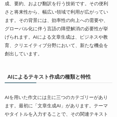
成、要約、および翻訳を行う技術です。その便利
さと将来性から、幅広い領域で利用が広がってい
ます。その背景には、効率性の向上への需要や、
グローバル化に伴う言語の障壁解消の必要性が挙
げられます。AIによる文章生成は、ビジネスや教
育、クリエイティブ分野において、新たな機会を
創出しています。
AIによるテキスト作成の種類と特性
AIを用いた作文には主に三つのカテゴリーがあり
ます。最初に「文章生成AI」があります。テーマ
やタイトルを入力することで、その関連テキスト