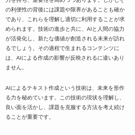
力を持ち、重要性を高めつつあります。しかしそ
の利便性の背後には課題や限界があることも確か
であり、これらを理解し適切に利用することが求
められます。技術の進歩と共に、AIと人間の協力
が活発化し、新たな価値が創造される未来が訪れ
るでしょう。その過程で生まれるコンテンツに
は、AIによる作成の影響が反映されるに違いあり
ません。
AIによるテキスト作成という技術は、未来を形作
る力を秘めています。この技術の現状を理解し、
良い面を活かし、課題を克服する方法を考え続け
ることが重要です。