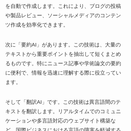
を自動で作成します。これにより、ブログの投稿
や製品レビュー、ソーシャルメディアのコンテン
ツ作成を効率化できます。
次に「要約AI」があります。この技術は、大量の
テキストから重要ポイントを抽出して短くまとめ
るものです。特にニュース記事や学術論文の要約
に便利で、情報を迅速に理解する際に役立ってい
ます。
そして「翻訳AI」です。この技術は異言語間のテ
キストを翻訳します。リアルタイムでのコミュニ
ケーションや多言語対応のウェブサイト構築な
ど、国際ビジネスにおける言語の障害を軽減する