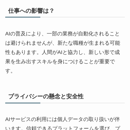
仕事への影響は？
AIの普及により、一部の業務が自動化されること
は避けられませんが、新たな職種が生まれる可能
性もあります。人間がAIと協力し、新しい形で成
果を生み出すスキルを身につけることが重要で
す。
プライバシーの懸念と安全性
AIサービスの利用には個人データの取り扱いが伴
います。信頼できるプラットフォームを選び、プ