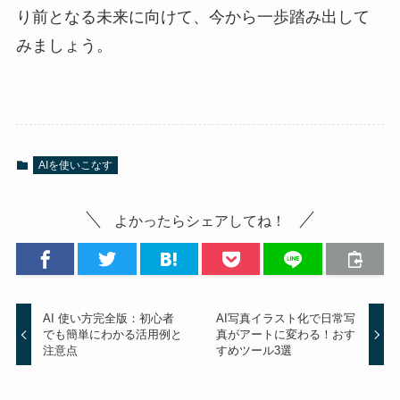
り前となる未来に向けて、今から一歩踏み出して
みましょう。
AIを使いこなす
よかったらシェアしてね！
AI 使い方完全版：初心者
AI写真イラスト化で日常写
でも簡単にわかる活用例と
真がアートに変わる！おす
注意点
すめツール3選