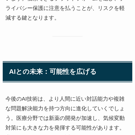
ライバシー保護に注意を払うことが、リスクを軽
減する鍵となります。
AIとの未来：可能性を広げる
今後のAI技術は、より人間に近い対話能力や複雑
な問題解決能力を持つ方向に進化していくでしょ
う。医療分野では新薬の開発が加速し、気候変動
対策にも大きな力を発揮する可能性があります。