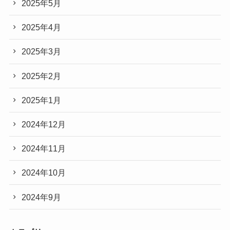
2025年5月
2025年4月
2025年3月
2025年2月
2025年1月
2024年12月
2024年11月
2024年10月
2024年9月