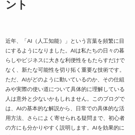
ント
近年、「AI（人工知能）」という言葉を頻繁に目
にするようになりました。AIは私たちの日々の暮
らしやビジネスに大きな利便性をもたらすだけで
なく、新たな可能性を切り拓く重要な技術です。
ただ、AIがどのように動いているのか、その仕組
みや実際の使い道について具体的に理解している
人は意外と少ないかもしれません。このブログで
は、AIの基本的な解説から、日常での具体的な活
用方法、さらによく寄せられる疑問まで、初心者
の方にも分かりやすく説明します。AIを効果的に