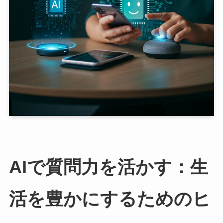
AIで質問力を活かす：生
活を豊かにするためのヒ