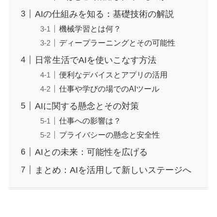
AIの仕組みを知る：基礎技術の解説
機械学習とは何？
ディープラーニングとその可能性
日常生活でAIを使いこなす方法
便利なデバイスとアプリの活用
仕事や学びの場でのAIツール
AIに関する懸念とその対策
仕事への影響は？
プライバシーの懸念と安全性
AIとの未来：可能性を広げる
まとめ：AIを活用して新しいステージへ