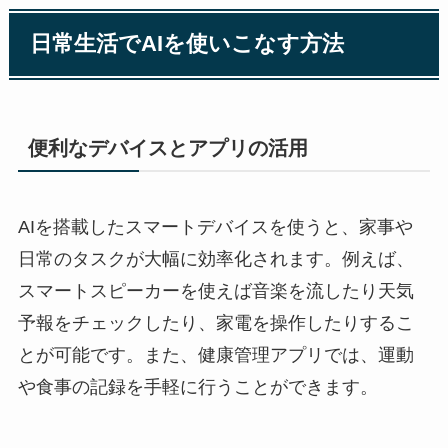
日常生活でAIを使いこなす方法
便利なデバイスとアプリの活用
AIを搭載したスマートデバイスを使うと、家事や
日常のタスクが大幅に効率化されます。例えば、
スマートスピーカーを使えば音楽を流したり天気
予報をチェックしたり、家電を操作したりするこ
とが可能です。また、健康管理アプリでは、運動
や食事の記録を手軽に行うことができます。