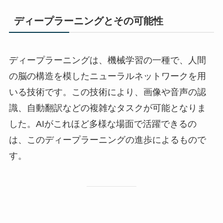
ディープラーニングとその可能性
ディープラーニングは、機械学習の一種で、人間
の脳の構造を模したニューラルネットワークを用
いる技術です。この技術により、画像や音声の認
識、自動翻訳などの複雑なタスクが可能となりま
した。AIがこれほど多様な場面で活躍できるの
は、このディープラーニングの進歩によるもので
す。