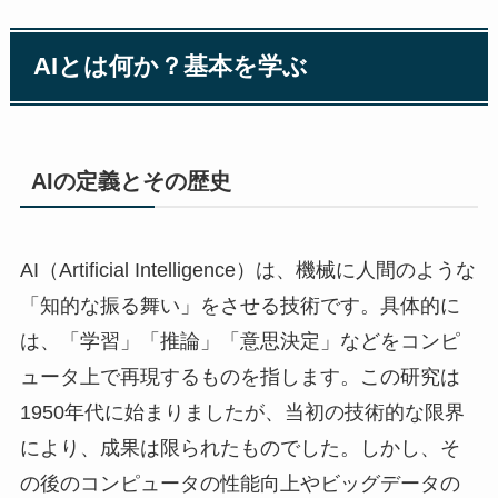
AIとは何か？基本を学ぶ
AIの定義とその歴史
AI（Artificial Intelligence）は、機械に人間のような
「知的な振る舞い」をさせる技術です。具体的に
は、「学習」「推論」「意思決定」などをコンピ
ュータ上で再現するものを指します。この研究は
1950年代に始まりましたが、当初の技術的な限界
により、成果は限られたものでした。しかし、そ
の後のコンピュータの性能向上やビッグデータの