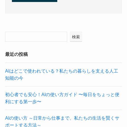
検索
最近の投稿
AIはどこで使われている？私たちの暮らしを支える人工
知能の今
初心者でも安心！AIの使い方ガイド 〜毎日をちょっと便
利にする第一歩〜
AIの使い方 ～日常から仕事まで、私たちの生活を賢くサ
ポートする方法～