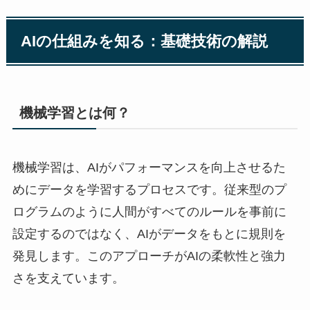
AIの仕組みを知る：基礎技術の解説
機械学習とは何？
機械学習は、AIがパフォーマンスを向上させるた
めにデータを学習するプロセスです。従来型のプ
ログラムのように人間がすべてのルールを事前に
設定するのではなく、AIがデータをもとに規則を
発見します。このアプローチがAIの柔軟性と強力
さを支えています。