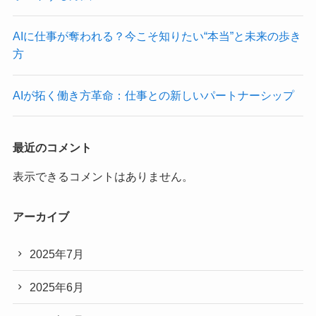
AIに仕事が奪われる？今こそ知りたい“本当”と未来の歩き
方
AIが拓く働き方革命：仕事との新しいパートナーシップ
最近のコメント
表示できるコメントはありません。
アーカイブ
2025年7月
2025年6月