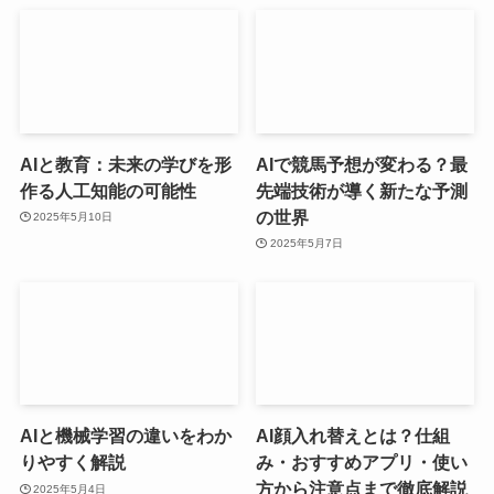
AIと教育：未来の学びを形
AIで競馬予想が変わる？最
作る人工知能の可能性
先端技術が導く新たな予測
の世界
2025年5月10日
2025年5月7日
AIと機械学習の違いをわか
AI顔入れ替えとは？仕組
りやすく解説
み・おすすめアプリ・使い
方から注意点まで徹底解説
2025年5月4日