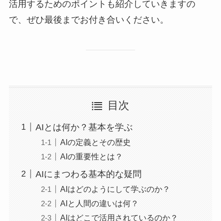
活用するためのポイントも紹介していきますの
で、ぜひ最後までお付き合いください。
目次
AIとは何か？基本を学ぶ
AIの定義とその歴史
AIの重要性とは？
AIにまつわる基本的な疑問
AIはどのようにして学ぶのか？
AIと人間の違いは何？
AIはどこで活用されているのか？