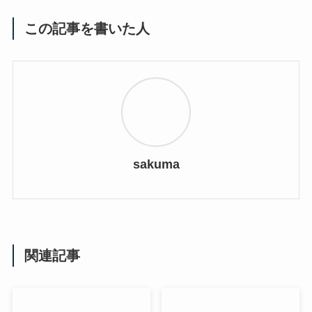
この記事を書いた人
sakuma
関連記事