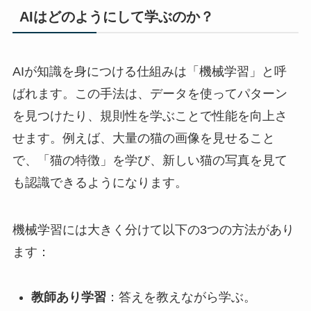
AIはどのようにして学ぶのか？
AIが知識を身につける仕組みは「機械学習」と呼
ばれます。この手法は、データを使ってパターン
を見つけたり、規則性を学ぶことで性能を向上さ
せます。例えば、大量の猫の画像を見せること
で、「猫の特徴」を学び、新しい猫の写真を見て
も認識できるようになります。
機械学習には大きく分けて以下の3つの方法があり
ます：
教師あり学習
：答えを教えながら学ぶ。