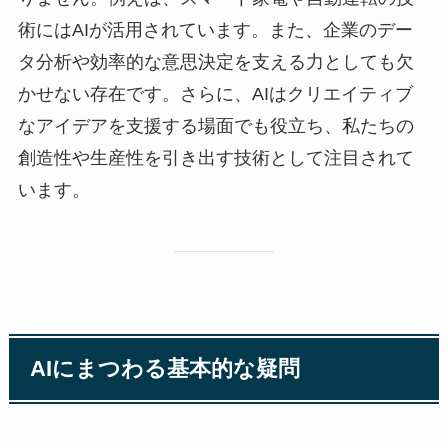
術にはAIが活用されています。また、企業のデー
タ分析や効率的な意思決定を支える力としても欠
かせない存在です。さらに、AIはクリエイティブ
なアイデアを支援する場面でも役立ち、私たちの
創造性や生産性を引き出す技術として注目されて
います。
AIにまつわる基本的な疑問