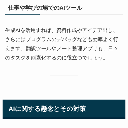
仕事や学びの場でのAIツール
生成AIを活用すれば、資料作成やアイデア出し、
さらにはプログラムのデバッグなども効率よく行
えます。翻訳ツールやノート整理アプリも、日々
のタスクを簡素化するのに役立つでしょう。
AIに関する懸念とその対策