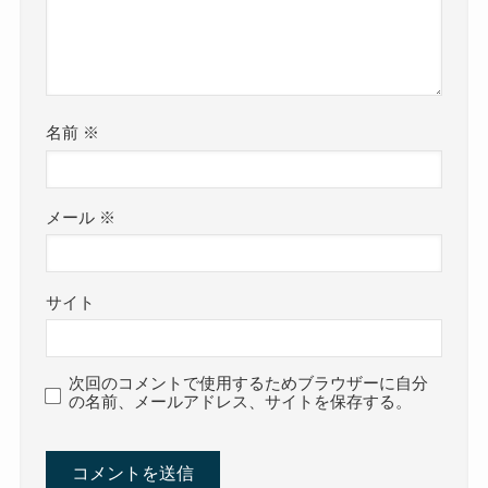
名前
※
メール
※
サイト
次回のコメントで使用するためブラウザーに自分
の名前、メールアドレス、サイトを保存する。