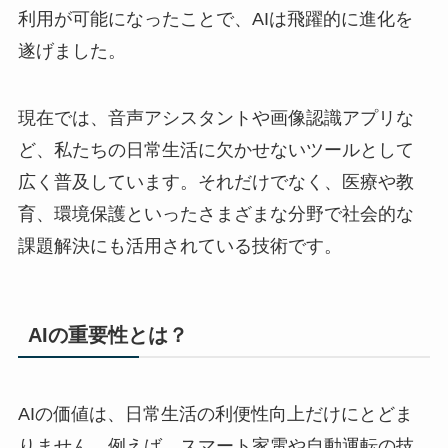
利用が可能になったことで、AIは飛躍的に進化を
遂げました。
現在では、音声アシスタントや画像認識アプリな
ど、私たちの日常生活に欠かせないツールとして
広く普及しています。それだけでなく、医療や教
育、環境保護といったさまざまな分野で社会的な
課題解決にも活用されている技術です。
AIの重要性とは？
AIの価値は、日常生活の利便性向上だけにとどま
りません。例えば、スマート家電や自動運転の技