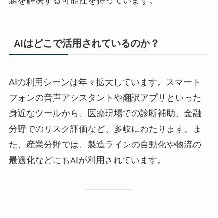
題を解決する可能性を持っています。
AIはどこで活用されているのか？
AIの利用シーンは年々拡大しています。スマート
フォンの音声アシスタントや翻訳アプリといった
身近なツールから、医療現場での診断補助、金融
分野でのリスク評価など、多岐にわたります。ま
た、産業分野では、製造ラインの自動化や物流の
最適化などにもAIが利用されています。