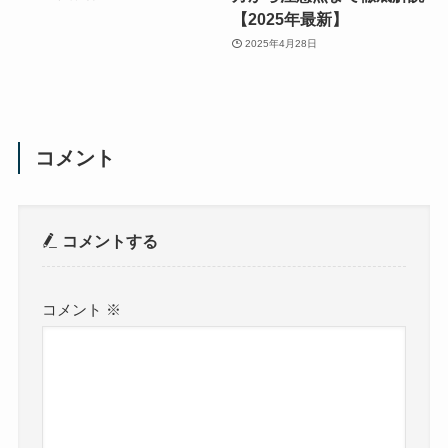
【2025年最新】
2025年4月28日
コメント
コメントする
コメント
※