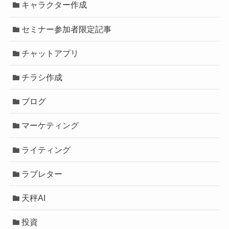
キャラクター作成
セミナー参加者限定記事
チャットアプリ
チラシ作成
ブログ
マーケティング
ライティング
ラブレター
天秤AI
投資