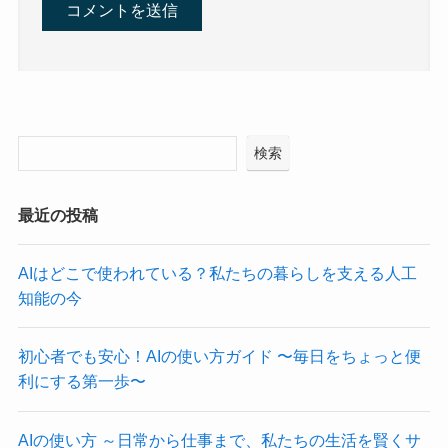
検索
最近の投稿
AIはどこで使われている？私たちの暮らしを支える人工
知能の今
初心者でも安心！AIの使い方ガイド 〜毎日をちょっと便
利にする第一歩〜
AIの使い方 ～日常から仕事まで、私たちの生活を賢くサ