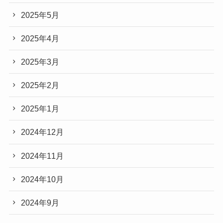
2025年5月
2025年4月
2025年3月
2025年2月
2025年1月
2024年12月
2024年11月
2024年10月
2024年9月