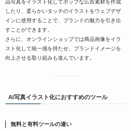
品写真をイラスト化してポップな広告素材を作成
したり、柔らかいタッチのイラストをウェブデザ
インに使用することで、ブランドの魅力を引き出
すことができます。
さらに、オンラインショップでは商品画像をイラ
スト化して統一感を持たせ、ブランドイメージを
向上させる取り組みも進んでいます。
AI写真イラスト化におすすめのツール
無料と有料ツールの違い