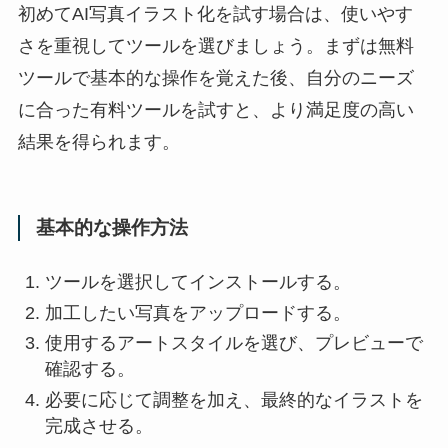
初めてAI写真イラスト化を試す場合は、使いやす
さを重視してツールを選びましょう。まずは無料
ツールで基本的な操作を覚えた後、自分のニーズ
に合った有料ツールを試すと、より満足度の高い
結果を得られます。
基本的な操作方法
ツールを選択してインストールする。
加工したい写真をアップロードする。
使用するアートスタイルを選び、プレビューで
確認する。
必要に応じて調整を加え、最終的なイラストを
完成させる。