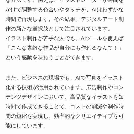
な方法です。例えば、イラストレーターが時間を
かけて調整する色合いやタッチを、AIはわずかな
時間で再現します。その結果、デジタルアート制
作の新たな選択肢として注目されています。
イラスト制作が苦手な人でも、AIツールを使えば
「こんな素敵な作品が自分にも作れるなんて！」
という感動を味わうことができます。
また、ビジネスの現場でも、AIで写真をイラスト
化する技術が活用されています。広告制作やコン
テンツデザインにおいて、高品質なイラストを短
時間で作成できることで、コストの削減や制作時
間の短縮を実現し、効率的なクリエイティブを可
能にしています。