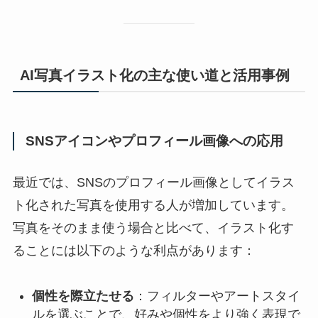
AI写真イラスト化の主な使い道と活用事例
SNSアイコンやプロフィール画像への応用
最近では、SNSのプロフィール画像としてイラス
ト化された写真を使用する人が増加しています。
写真をそのまま使う場合と比べて、イラスト化す
ることには以下のような利点があります：
個性を際立たせる
：フィルターやアートスタイ
ルを選ぶことで、好みや個性をより強く表現で