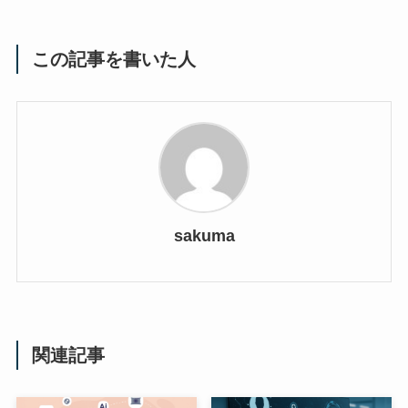
この記事を書いた人
sakuma
関連記事