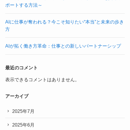
ポートする方法～
AIに仕事が奪われる？今こそ知りたい“本当”と未来の歩き
方
AIが拓く働き方革命：仕事との新しいパートナーシップ
最近のコメント
表示できるコメントはありません。
アーカイブ
2025年7月
2025年6月