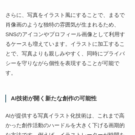
さらに、写真をイラスト風にすることで、まるで
肖像画のような独特の雰囲気が生まれるため、
SNSのアイコンやプロフィール画像として利用す
るケースも増えています。イラストに加工するこ
とで、写真よりも親しみやすく、同時にプライバ
シーを守りながら個性を表現することが可能で
す。
AI技術が開く新たな創作の可能性
AIが提供する写真イラスト化技術は、これまで高
かった創作活動のハードルを大きく下げる画期的