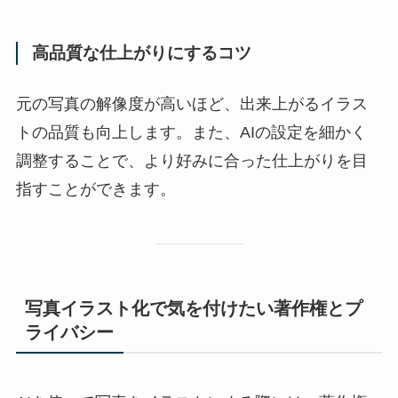
高品質な仕上がりにするコツ
元の写真の解像度が高いほど、出来上がるイラス
トの品質も向上します。また、AIの設定を細かく
調整することで、より好みに合った仕上がりを目
指すことができます。
写真イラスト化で気を付けたい著作権とプ
ライバシー