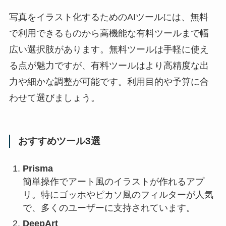
写真をイラスト化するためのAIツールには、無料
で利用できるものから高機能な有料ツールまで幅
広い選択肢があります。無料ツールは手軽に使え
る点が魅力ですが、有料ツールはより高精度な出
力や細かな調整が可能です。利用目的や予算に合
わせて選びましょう。
おすすめツール3選
Prisma
簡単操作でアート風のイラストが作れるアプ
リ。特にゴッホやピカソ風のフィルターが人気
で、多くのユーザーに支持されています。
DeepArt