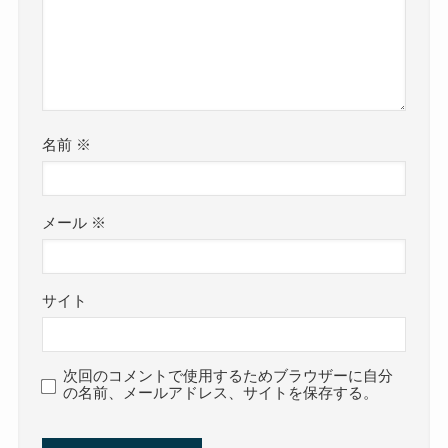
名前
※
メール
※
サイト
次回のコメントで使用するためブラウザーに自分
の名前、メールアドレス、サイトを保存する。