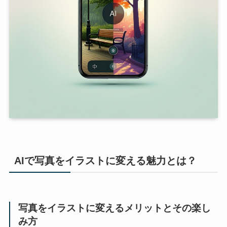
AIで写真をイラストに変える魅力とは？
写真をイラストに変えるメリットとその楽し
み方