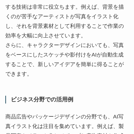
する技術は非常に役立ちます。例えば、背景を描
くのが苦手なアーティストが写真をイラスト化
し、それを背景素材として利用することで作業の
効率を大幅に向上させています。
さらに、キャラクターデザインにおいても、写真
をベースにしたスケッチや影付けをAIが自動生成
することで、新しいアイデアを簡単に得ることが
できます。
ビジネス分野での活用例
商品広告やパッケージデザインの分野でも、AI写
真イラスト化は注目を集めています。例えば、製