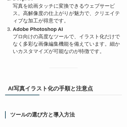
写真を絵画タッチに変換できるウェブサービ
ス。高解像度の仕上がりが魅力で、クリエイテ
ィブな加工が得意です。
Adobe Photoshop AI
プロ向けの高度なツールで、イラスト化だけで
なく多彩な画像編集機能を備えています。細か
いカスタマイズが可能なのが特徴です。
AI写真イラスト化の手順と注意点
ツールの選び方と導入方法