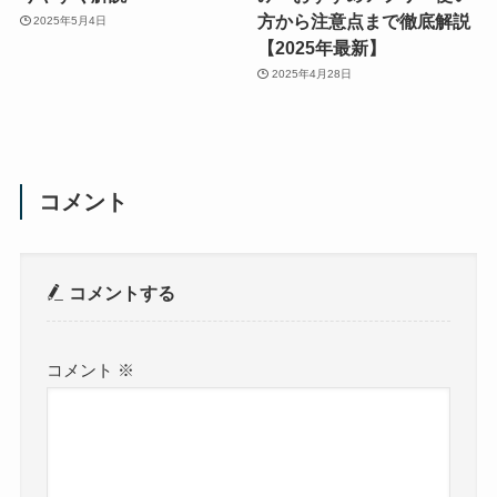
方から注意点まで徹底解説
2025年5月4日
【2025年最新】
2025年4月28日
コメント
コメントする
コメント
※