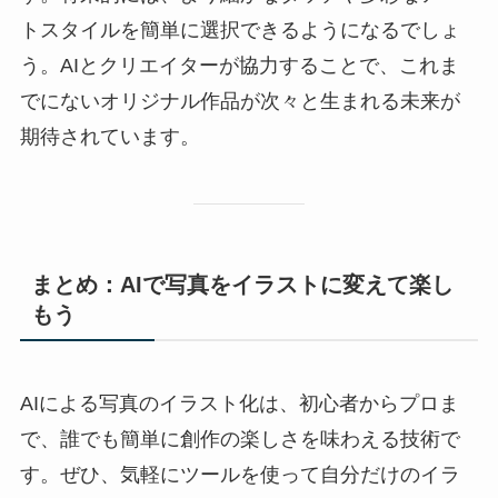
トスタイルを簡単に選択できるようになるでしょ
う。AIとクリエイターが協力することで、これま
でにないオリジナル作品が次々と生まれる未来が
期待されています。
まとめ：AIで写真をイラストに変えて楽し
もう
AIによる写真のイラスト化は、初心者からプロま
で、誰でも簡単に創作の楽しさを味わえる技術で
す。ぜひ、気軽にツールを使って自分だけのイラ