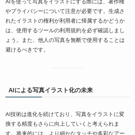
AIを使って写真をイラストにする際には、著作権
やプライバシーについて注意が必要です。生成さ
れたイラストの権利が利用者に帰属するかどうか
は、使用するツールの利用規約を必ず確認しまし
ょう。また、他人の写真を無断で使用することは
避けるべきです。
AIによる写真イラスト化の未来
AI技術は進化を続けており、写真をイラストに変
換する精度もさらに向上していくと考えられま
す。将来的には、より細かなタッチや多彩なアー