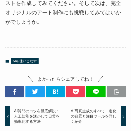
ストを作成してみてください。そして次は、完全
オリジナルのアート制作にも挑戦してみてはいか
がでしょうか。
AIを使いこなす
よかったらシェアしてね！
AI質問のコツを徹底解説：
AI写真生成のすべて｜進化
人工知能を活かして日常を
の背景と注目ツールを詳し
効率化する方法
く紹介