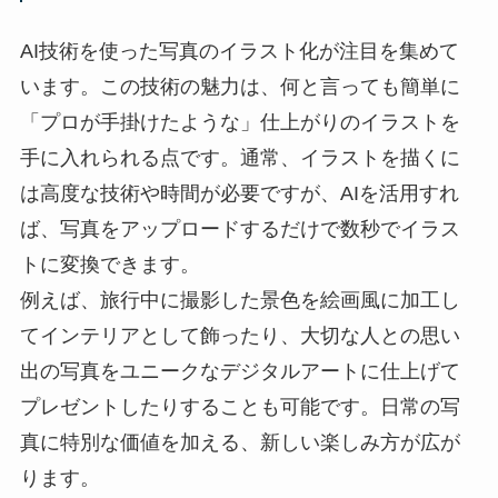
AI技術を使った写真のイラスト化が注目を集めて
います。この技術の魅力は、何と言っても簡単に
「プロが手掛けたような」仕上がりのイラストを
手に入れられる点です。通常、イラストを描くに
は高度な技術や時間が必要ですが、AIを活用すれ
ば、写真をアップロードするだけで数秒でイラス
トに変換できます。
例えば、旅行中に撮影した景色を絵画風に加工し
てインテリアとして飾ったり、大切な人との思い
出の写真をユニークなデジタルアートに仕上げて
プレゼントしたりすることも可能です。日常の写
真に特別な価値を加える、新しい楽しみ方が広が
ります。