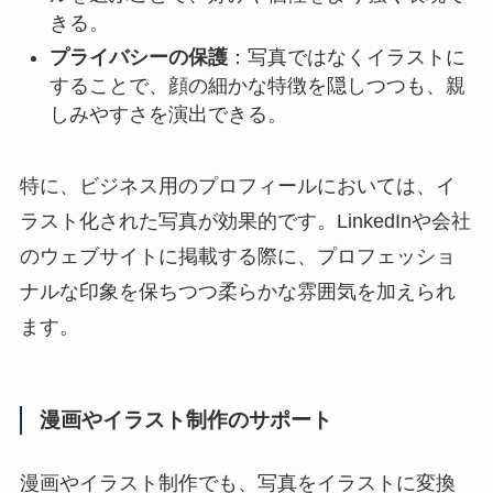
きる。
プライバシーの保護
：写真ではなくイラストに
することで、顔の細かな特徴を隠しつつも、親
しみやすさを演出できる。
特に、ビジネス用のプロフィールにおいては、イ
ラスト化された写真が効果的です。LinkedInや会社
のウェブサイトに掲載する際に、プロフェッショ
ナルな印象を保ちつつ柔らかな雰囲気を加えられ
ます。
漫画やイラスト制作のサポート
漫画やイラスト制作でも、写真をイラストに変換