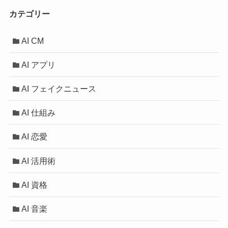
カテゴリー
AI CM
AI アプリ
AI フェイクニュース
AI 仕組み
AI 恋愛
AI 活用術
AI 資格
AI 音楽