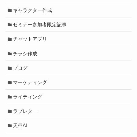
キャラクター作成
セミナー参加者限定記事
チャットアプリ
チラシ作成
ブログ
マーケティング
ライティング
ラブレター
天秤AI