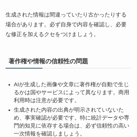
生成された情報は間違っていたり古かったりする
場合があります。必ず自身で内容を確認し、必要
な修正を加えるクセをつけましょう。
著作権や情報の信頼性の問題
AIが生成した画像や文章に著作権が自動で生じ
るかは国やサービスによって異なります。商用
利用時は注意が必要です。
生成された内容の出典が明示されていないた
め、事実確認が必要です。特に統計データや専
門的知見に依存する場合は、必ず信頼性の高い
一次情報を確認しましょう。