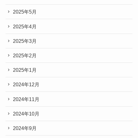
2025年5月
2025年4月
2025年3月
2025年2月
2025年1月
2024年12月
2024年11月
2024年10月
2024年9月