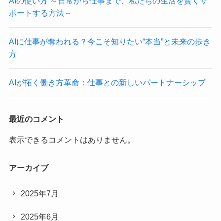
AIの使い方 ～日常から仕事まで、私たちの生活を賢くサ
ポートする方法～
AIに仕事が奪われる？今こそ知りたい“本当”と未来の歩き
方
AIが拓く働き方革命：仕事との新しいパートナーシップ
最近のコメント
表示できるコメントはありません。
アーカイブ
2025年7月
2025年6月