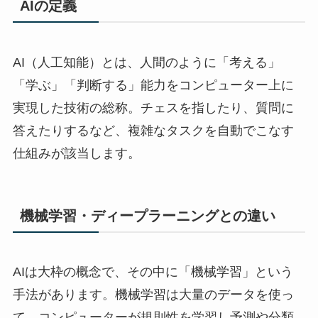
AIの定義
AI（人工知能）とは、人間のように「考える」
「学ぶ」「判断する」能力をコンピューター上に
実現した技術の総称。チェスを指したり、質問に
答えたりするなど、複雑なタスクを自動でこなす
仕組みが該当します。
機械学習・ディープラーニングとの違い
AIは大枠の概念で、その中に「機械学習」という
手法があります。機械学習は大量のデータを使っ
て、コンピューターが規則性を学習し予測や分類