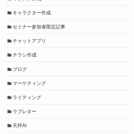
キャラクター作成
セミナー参加者限定記事
チャットアプリ
チラシ作成
ブログ
マーケティング
ライティング
ラブレター
天秤AI