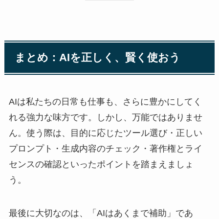
まとめ：AIを正しく、賢く使おう
AIは私たちの日常も仕事も、さらに豊かにしてく
れる強力な味方です。しかし、万能ではありませ
ん。使う際は、目的に応じたツール選び・正しい
プロンプト・生成内容のチェック・著作権とライ
センスの確認といったポイントを踏まえましょ
う。
最後に大切なのは、「AIはあくまで補助」であ