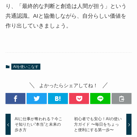
り、「最終的な判断と創造は人間が担う」という
共通認識。AIと協働しながら、自分らしい価値を
作り出していきましょう。
AIを使いこなす
よかったらシェアしてね！
AIに仕事が奪われる？今こ
初心者でも安心！AIの使い
そ知りたい“本当”と未来の
方ガイド 〜毎日をちょっ
歩き方
と便利にする第一歩〜