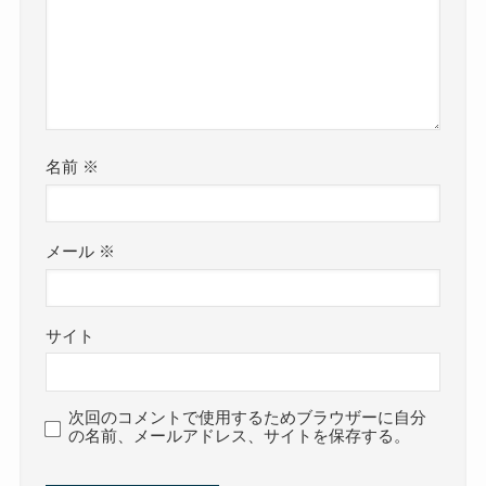
名前
※
メール
※
サイト
次回のコメントで使用するためブラウザーに自分
の名前、メールアドレス、サイトを保存する。