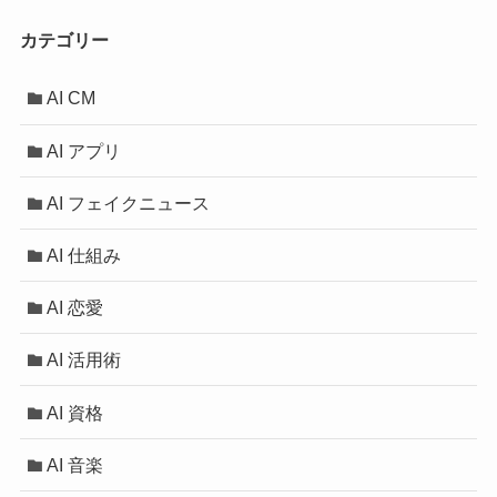
カテゴリー
AI CM
AI アプリ
AI フェイクニュース
AI 仕組み
AI 恋愛
AI 活用術
AI 資格
AI 音楽