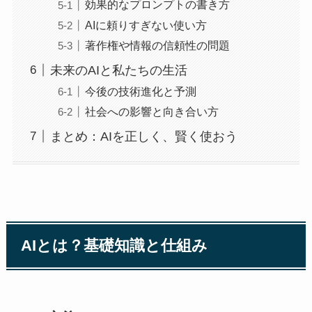
効果的なプロンプトの書き方
AIに頼りすぎない使い方
著作権や情報の信頼性の問題
未来のAIと私たちの生活
今後の技術進化と予測
社会への影響と向き合い方
まとめ：AIを正しく、賢く使おう
AIとは？基礎知識と仕組み