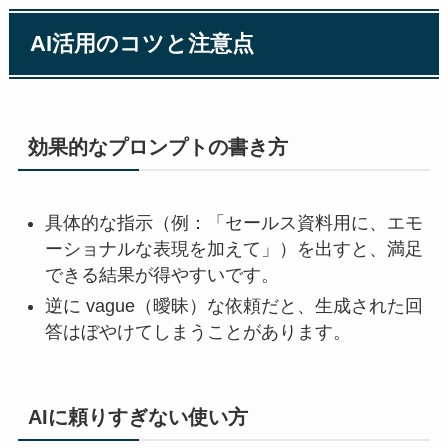
AI活用のコツと注意点
効果的なプロンプトの書き方
具体的な指示（例：「セールス資料用に、エモ
ーショナルな表現を加えて」）を出すと、満足
できる結果が得やすいです。
逆に vague（曖昧）な依頼だと、生成された回
答はぼやけてしまうことがあります。
AIに頼りすぎない使い方