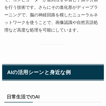
を行う技術です。さらにその進化形がディープラ
ーニングで、脳の神経回路を模したニューラルネ
ットワークを使うことで、画像認識や自然言語処
理など高度な処理を可能にしています。
AIの活用シーンと身近な例
日常生活でのAI