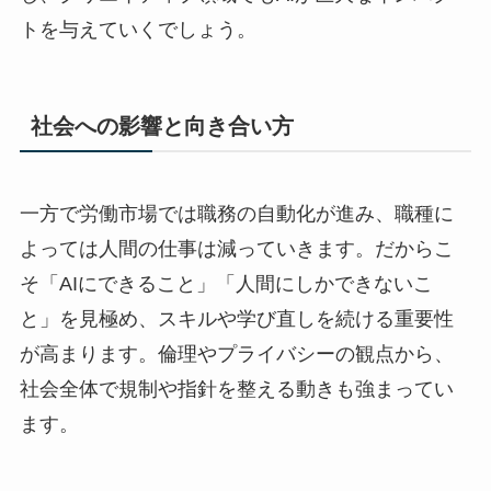
トを与えていくでしょう。
社会への影響と向き合い方
一方で労働市場では職務の自動化が進み、職種に
よっては人間の仕事は減っていきます。だからこ
そ「AIにできること」「人間にしかできないこ
と」を見極め、スキルや学び直しを続ける重要性
が高まります。倫理やプライバシーの観点から、
社会全体で規制や指針を整える動きも強まってい
ます。