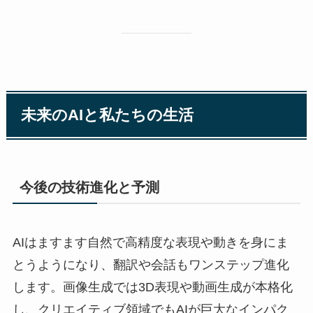
未来のAIと私たちの生活
今後の技術進化と予測
AIはますます自然で高精度な表現や動きを身にま
とうようになり、翻訳や会話もワンステップ進化
します。画像生成では3D表現や動画生成が本格化
し、クリエイティブ領域でもAIが巨大なインパク