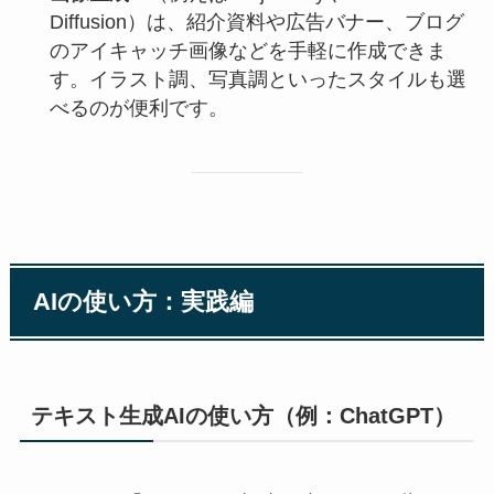
Diffusion）は、紹介資料や広告バナー、ブログ
のアイキャッチ画像などを手軽に作成できま
す。イラスト調、写真調といったスタイルも選
べるのが便利です。
AIの使い方：実践編
テキスト生成AIの使い方（例：ChatGPT）