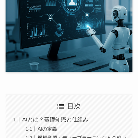
目次
AIとは？基礎知識と仕組み
AIの定義
機械学習・ディープラーニングとの違い