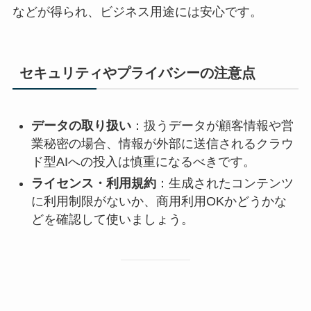
などが得られ、ビジネス用途には安心です。
セキュリティやプライバシーの注意点
データの取り扱い
：扱うデータが顧客情報や営
業秘密の場合、情報が外部に送信されるクラウ
ド型AIへの投入は慎重になるべきです。
ライセンス・利用規約
：生成されたコンテンツ
に利用制限がないか、商用利用OKかどうかな
どを確認して使いましょう。