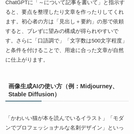
ChatGPTに「～について記事を書いて」と指示す
ると、要点を整理したり文章を作ったりしてくれ
ます。初心者の方は「見出し＋要約」の形で依頼
すると、ブレずに望みの構成が得られやすいで
す。さらに「口語調で」「文字数は500文字程度」
と条件を付けることで、用途に合った文章が自然
に仕上がります。
画像生成AIの使い方（例：Midjourney、
Stable Diffusion）
「かわいい猫が本を読んでいるイラスト」「モダ
ンでプロフェッショナルな名刺デザイン」といっ