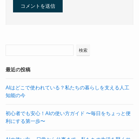
検索
最近の投稿
AIはどこで使われている？私たちの暮らしを支える人工
知能の今
初心者でも安心！AIの使い方ガイド 〜毎日をちょっと便
利にする第一歩〜