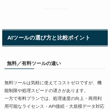
AIツールの選び方と比較ポイント
無料／有料ツールの違い
無料ツールは気軽に使えてコストゼロですが、機
能制限や処理スピードの遅さがあります。
一方で有料プランでは、処理速度の向上・商用利
用可能なライセンス・API接続・大規模データ対応