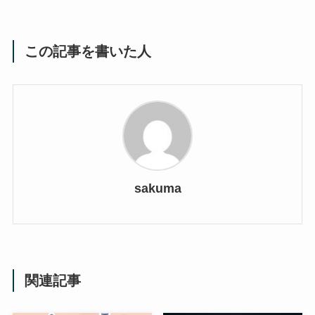
この記事を書いた人
sakuma
関連記事