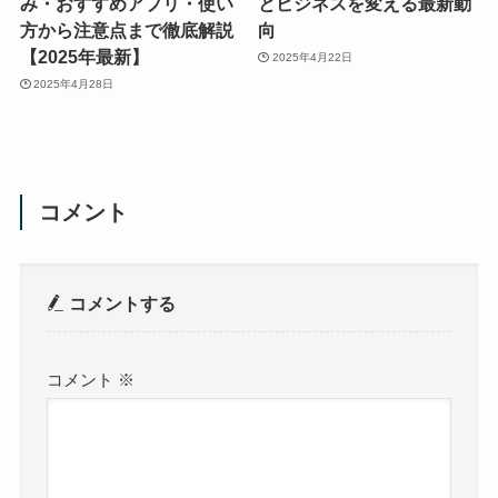
み・おすすめアプリ・使い
とビジネスを変える最新動
方から注意点まで徹底解説
向
【2025年最新】
2025年4月22日
2025年4月28日
コメント
コメントする
コメント
※